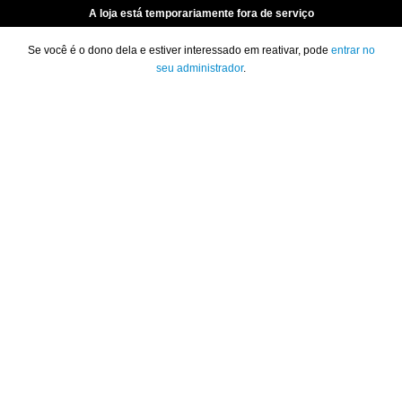
A loja está temporariamente fora de serviço
Se você é o dono dela e estiver interessado em reativar, pode
entrar no
seu administrador
.