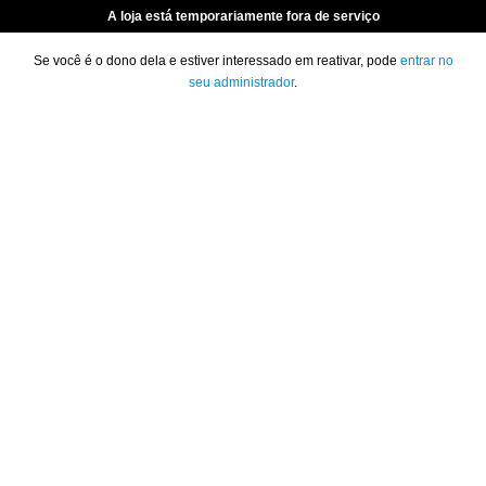
A loja está temporariamente fora de serviço
Se você é o dono dela e estiver interessado em reativar, pode
entrar no
seu administrador
.