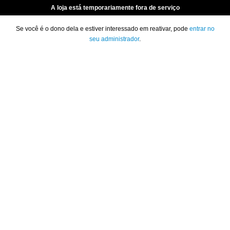
A loja está temporariamente fora de serviço
Se você é o dono dela e estiver interessado em reativar, pode
entrar no
seu administrador
.