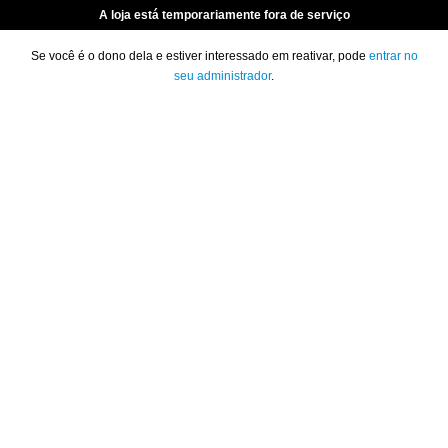
A loja está temporariamente fora de serviço
Se você é o dono dela e estiver interessado em reativar, pode
entrar no
seu administrador
.