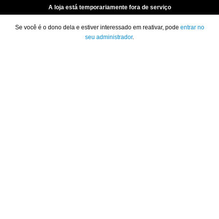
A loja está temporariamente fora de serviço
Se você é o dono dela e estiver interessado em reativar, pode
entrar no
seu administrador
.