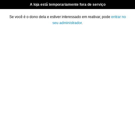
A loja está temporariamente fora de serviço
Se você é o dono dela e estiver interessado em reativar, pode
entrar no
seu administrador
.